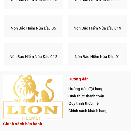
Nón Bảo Hiểm Nửa Đầu 05
Nón Bảo Hiểm Nửa Đầu 019
Nón Bảo Hiểm Nửa Đầu 012
Nón Bảo Hiểm Nửa Đầu 01
Hướng dẫn
Hướng dẫn đặt hàng
Hình thức thanh toán
Quy trình thực hiện
Chính sách khách hàng
Chính sách bảo hành