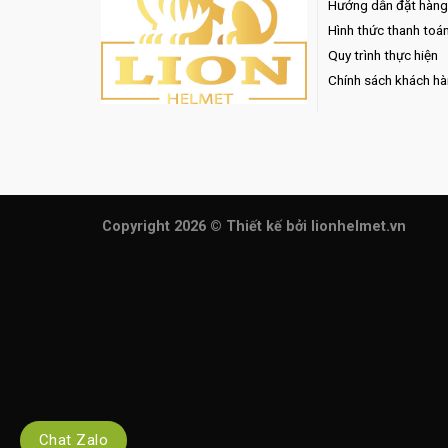
Hướng dẫn đặt hàng
Hình thức thanh toá
Quy trình thực hiện
Chính sách khách h
Copyright 2026 ©
Thiết kế
bởi lionhelmet.vn
Chat Zalo