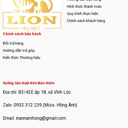
Hình thức thanh toán
Quy trình thực hiện
Chính sách khách hàng
Chính sách bảo hành
Đổi trả hàng
Hướng dẫn trả góp
Kiến thức Thương hiệu
Xưởng Sản Xuất Nón Bảo Hiểm
Địa chỉ: B3/42E ấp 18, xã Vĩnh Lộc
Zalo: 0932 312 239 (Miss. Hồng Ánh)
Email: inannamhong@gmail.com