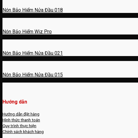
Nón Bảo Hiểm Nửa Đầu 018
Nón Bảo Hiểm Wiz Pro
Nón Bảo Hiểm Nửa Đầu 021
Nón Bảo Hiểm Nửa Đầu 015
Hướng dẫn
Hướng dẫn đặt hàng
Hình thức thanh toán
Quy trình thực hiện
Chính sách khách hàng