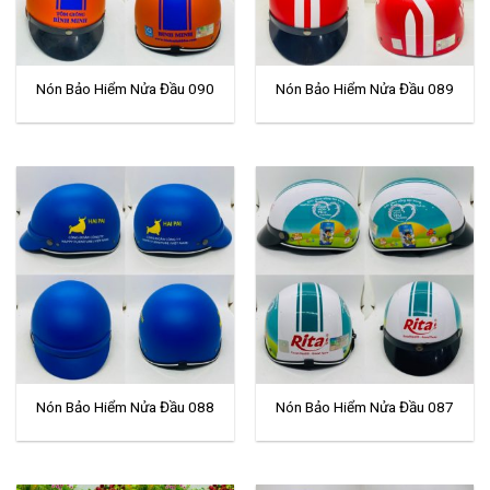
Nón Bảo Hiểm Nửa Đầu 090
Nón Bảo Hiểm Nửa Đầu 089
Nón Bảo Hiểm Nửa Đầu 088
Nón Bảo Hiểm Nửa Đầu 087