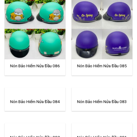
Nón Bảo Hiểm Nửa Đầu 086
Nón Bảo Hiểm Nửa Đầu 085
Nón Bảo Hiểm Nửa Đầu 084
Nón Bảo Hiểm Nửa Đầu 083